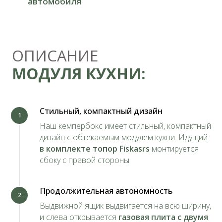
ОПИСАНИЕ
МОДУЛЯ
СПАЛЬНИ:
Стильный, компактный дизайн
1
Наш кемпербокс имеет стильный, компактный
дизайн с обтекаемым модулем кухни. Идущий
в комплекте топор Fiskasrs
монтируется
сбоку с правой стороны
Продолжительная автономность
2
Выдвижной ящик выдвигается на всю ширину,
и слева открывается
газовая плита с двумя