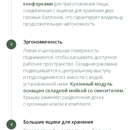
конфорками
для приготовления пищи,
соединенная с ящиком для хранения двух
газовых баллонов, что гарантирует владельцу
продолжительную автономность
Эргономичность
3
Левая и центральная поверхность
поднимаются, чтобы расширить доступное
рабочее пространство. Складная раковина
подвешивается к центральному выступу
и подсоединяется к емкости с водой,
установленной ниже.
Кухонный модуль
оснащен складной мойкой со смесителем.
Крышку заменяет разделочная доска
с кухонным ножом в комплекте
Большие ящики для хранения
4