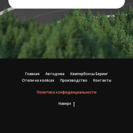
Главная
Автодома
Кемпербоксы Беринг
Отели на колёсах
Производство
Контакты
Политика конфиденциальности
Наверх