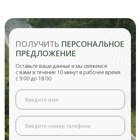
Нажимая кнопку «Отправить заявку»,
вы соглашаетесь с политикой
обработки персональных данных