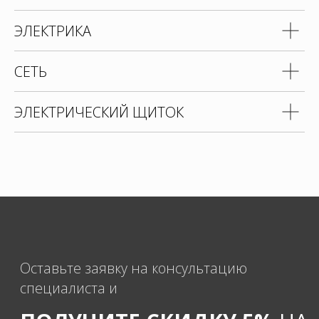
ЭЛЕКТРИКА
СЕТЬ
ЭЛЕКТРИЧЕСКИЙ ЩИТОК