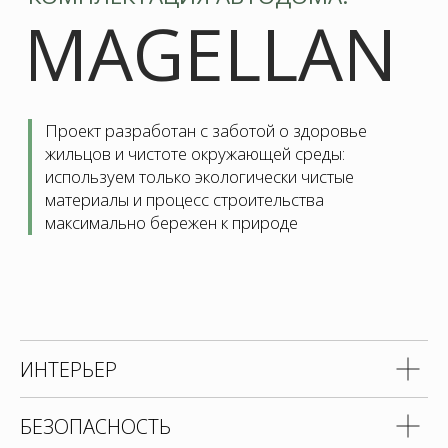
ИНТЕРЬЕР
БЕЗОПАСНОСТЬ