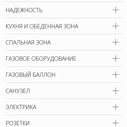
НАДЕЖНОСТЬ
КУХНЯ И ОБЕДЕННАЯ ЗОНА
СПАЛЬНАЯ ЗОНА
ГАЗОВОЕ ОБОРУДОВАНИЕ
ГАЗОВЫЙ БАЛЛОН
САНУЗЕЛ
ЭЛЕКТРИКА
РОЗЕТКИ